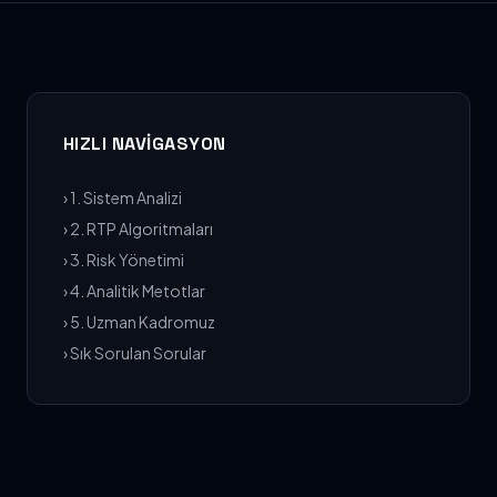
HIZLI NAVIGASYON
› 1. Sistem Analizi
› 2. RTP Algoritmaları
› 3. Risk Yönetimi
› 4. Analitik Metotlar
› 5. Uzman Kadromuz
› Sık Sorulan Sorular