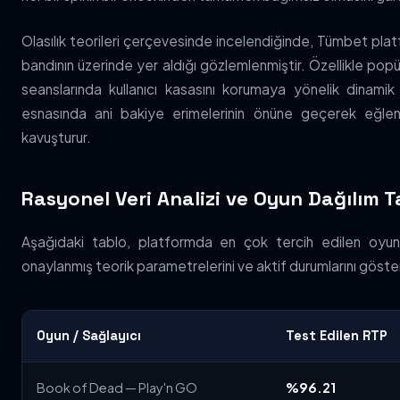
Olasılık teorileri çerçevesinde incelendiğinde, Tümbet pl
bandının üzerinde yer aldığı gözlemlenmiştir. Özellikle pop
seanslarında kullanıcı kasasını korumaya yönelik dinamik
esnasında ani bakiye erimelerinin önüne geçerek eğlen
kavuşturur.
Rasyonel Veri Analizi ve Oyun Dağılım 
Aşağıdaki tablo, platformda en çok tercih edilen oyun k
onaylanmış teorik parametrelerini ve aktif durumlarını göst
Oyun / Sağlayıcı
Test Edilen RTP
Book of Dead — Play'n GO
%96.21