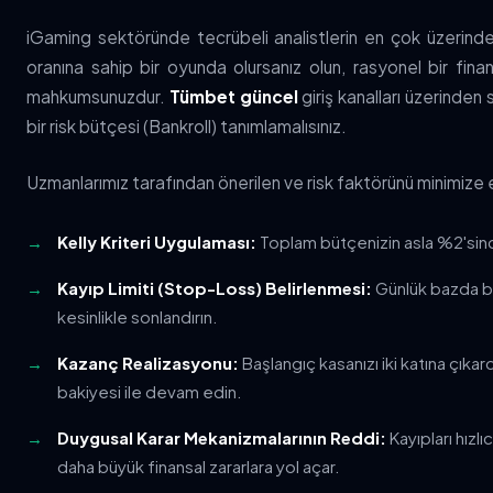
iGaming sektöründe tecrübeli analistlerin en çok üzerind
oranına sahip bir oyunda olursanız olun, rasyonel bir fi
mahkumsunuzdur.
Tümbet güncel
giriş kanalları üzerinden 
bir risk bütçesi (Bankroll) tanımlamalısınız.
Uzmanlarımız tarafından önerilen ve risk faktörünü minimize 
Kelly Kriteri Uygulaması:
Toplam bütçenizin asla %2'sind
Kayıp Limiti (Stop-Loss) Belirlenmesi:
Günlük bazda bel
kesinlikle sonlandırın.
Kazanç Realizasyonu:
Başlangıç kasanızı iki katına çıka
bakiyesi ile devam edin.
Duygusal Karar Mekanizmalarının Reddi:
Kayıpları hızl
daha büyük finansal zararlara yol açar.