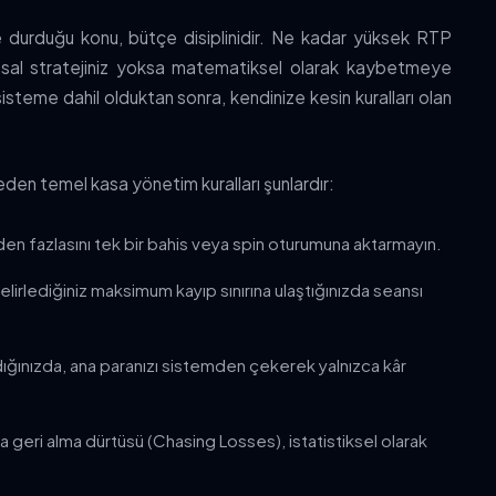
e durduğu konu, bütçe disiplinidir. Ne kadar yüksek RTP
nansal stratejiniz yoksa matematiksel olarak kaybetmeye
sisteme dahil olduktan sonra, kendinize kesin kuralları olan
eden temel kasa yönetim kuralları şunlardır:
en fazlasını tek bir bahis veya spin oturumuna aktarmayın.
irlediğiniz maksimum kayıp sınırına ulaştığınızda seansı
rdığınızda, ana paranızı sistemden çekerek yalnızca kâr
ıca geri alma dürtüsü (Chasing Losses), istatistiksel olarak