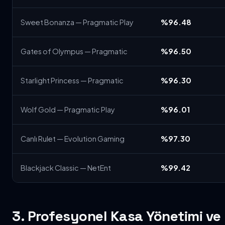
Sweet Bonanza — Pragmatic Play
%96.48
Gates of Olympus — Pragmatic
%96.50
Starlight Princess — Pragmatic
%96.30
Wolf Gold — Pragmatic Play
%96.01
Canlı Rulet — Evolution Gaming
%97.30
Blackjack Classic — NetEnt
%99.42
3. Profesyonel Kasa Yönetimi ve R