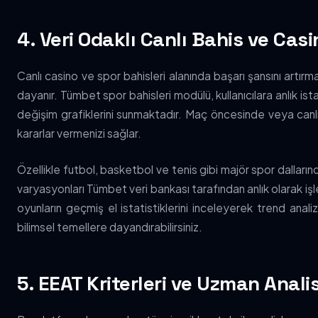
4. Veri Odaklı Canlı Bahis ve Casi
Canlı casino ve spor bahisleri alanında başarı şansını artı
dayanır. Tümbet spor bahisleri modülü, kullanıcılara anlık ista
değişim grafiklerini sunmaktadır. Maç öncesinde veya canl
kararlar vermenizi sağlar.
Özellikle futbol, basketbol ve tenis gibi majör spor dallarınd
varyasyonları Tümbet veri bankası tarafından anlık olarak işle
oyunların geçmiş el istatistiklerini inceleyerek trend analizle
bilimsel temellere dayandırabilirsiniz.
5. EEAT Kriterleri ve Uzman Anal