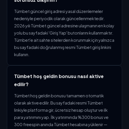
sorunsuz ulaşırım?
Tümbet güncel giriş adresi yasal düzenlemeler
nedeniyle periyodik olarak güncellenmektedir.
2026 yılı Tümbet güncel adresine ulaşmanın en kolay
yolu bu sayfadaki 'Giriş Yap' butonlarını kullanmaktır.
Tümbet'e ait sahte sitelerden korunmak için yalnızca
bu sayfadaki doğrulanmış resmi Tümbet giriş linkini
kullanın.
Tümbet hoş geldin bonusu nasıl aktive
edilir?
Tümbet hoş geldin bonusu tamamen otomatik
olarak aktive edilir. Bu sayfadaki resmi Tümbet
linkiyle platforma gir, ücretsiz hesap oluştur ve ilk
para yatırımını yap. İlk yatırımında %300 bonus ve
300 freespin anında Tümbet hesabına yüklenir —