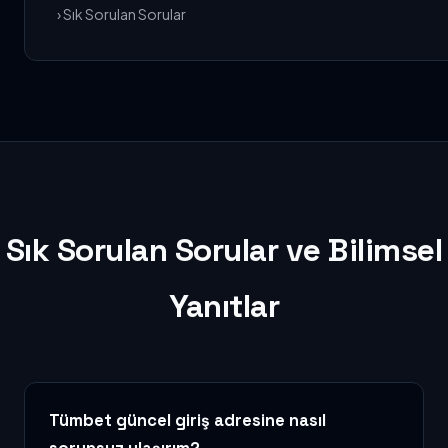
› Sık Sorulan Sorular
Sık Sorulan Sorular ve Bilimsel
Yanıtlar
Tümbet güncel giriş adresine nasıl