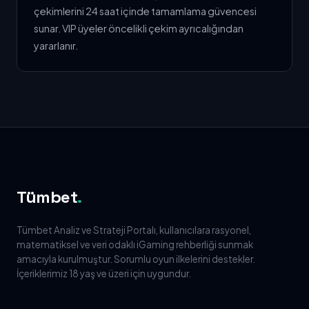
çekimlerini 24 saat içinde tamamlama güvencesi
sunar. VIP üyeler öncelikli çekim ayrıcalığından
yararlanır.
Tümbet
.
Tümbet Analiz ve Strateji Portalı, kullanıcılara rasyonel,
matematiksel ve veri odaklı iGaming rehberliği sunmak
amacıyla kurulmuştur. Sorumlu oyun ilkelerini destekler.
İçeriklerimiz 18 yaş ve üzeri için uygundur.